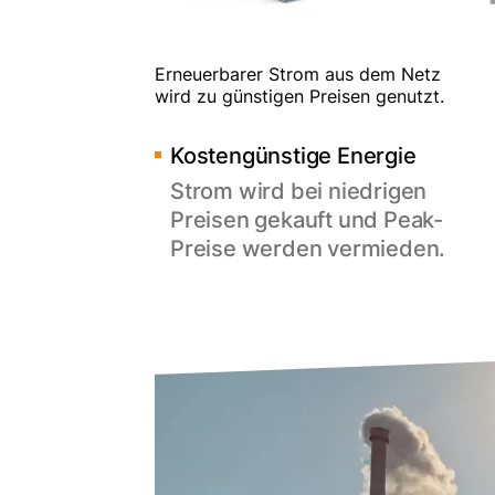
Erneuerbarer Strom aus dem Netz
wird zu günstigen Preisen genutzt.
Kostengünstige Energie
Strom wird bei niedrigen
Preisen gekauft und Peak-
Preise werden vermieden.