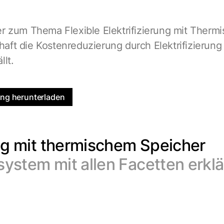
r zum Thema Flexible Elektrifizierung mit Therm
lhaft die Kostenreduzierung durch Elektrifizierung
lt.
ung herunterladen
ung mit thermischem Speicher
ystem mit allen Facetten erklä