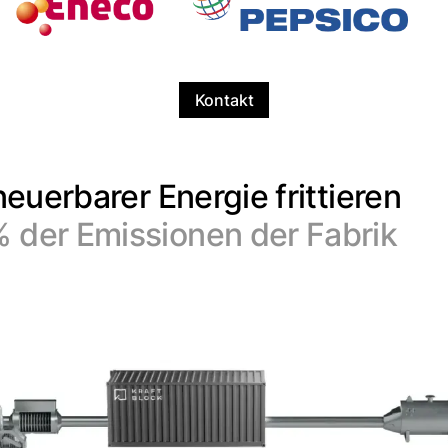
Kontakt
neuerbarer Energie frittieren
 der Emissionen der Fabrik