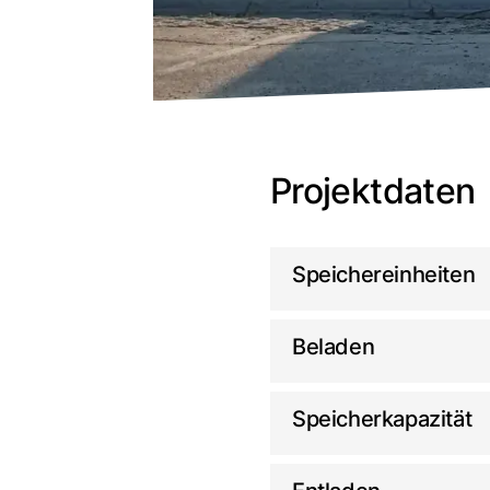
Projektdaten
Speichereinheiten
Beladen
Speicherkapazität