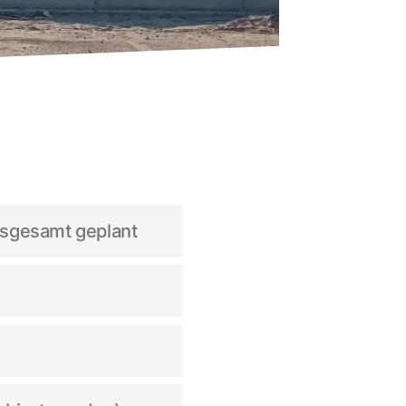
insgesamt geplant