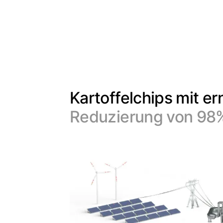
Kartoffelchips mit er
Reduzierung von 98%