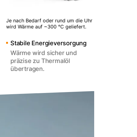
Je nach Bedarf oder rund um die Uhr
wird Wärme auf ~300 °C geliefert.
Stabile Energieversorgung
Wärme wird sicher und
präzise zu Thermalöl
übertragen.