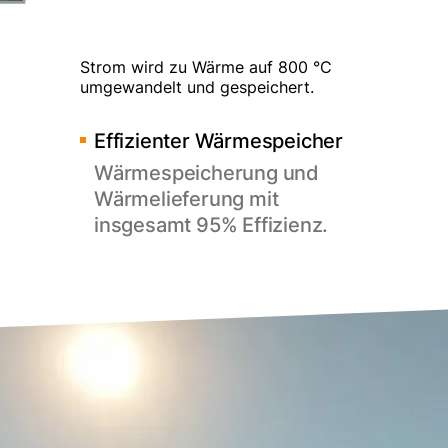
Strom wird zu Wärme auf 800 °C
umgewandelt und gespeichert.
Effizienter Wärmespeicher
Wärmespeicherung und
Wärmelieferung mit
insgesamt 95% Effizienz.