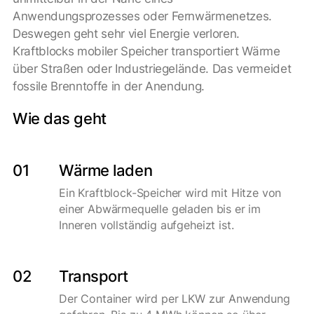
Anwendungsprozesses oder Fernwärmenetzes.
Deswegen geht sehr viel Energie verloren.
Kraftblocks mobiler Speicher transportiert Wärme
über Straßen oder Industriegelände. Das vermeidet
fossile Brenntoffe in der Anendung.
Wie das geht
01
Wärme laden
Ein Kraftblock-Speicher wird mit Hitze von
einer Abwärmequelle geladen bis er im
Inneren vollständig aufgeheizt ist.
02
Transport
Der Container wird per LKW zur Anwendung