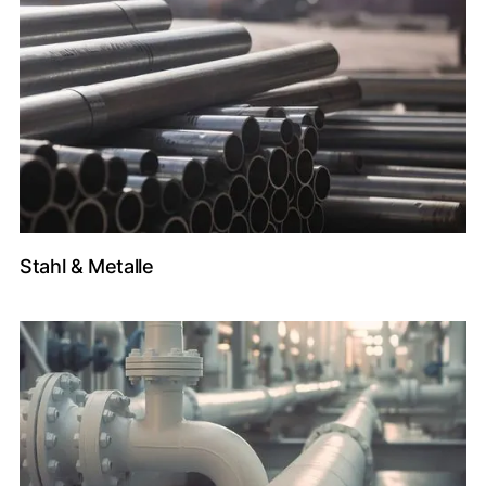
Stahl & Metalle