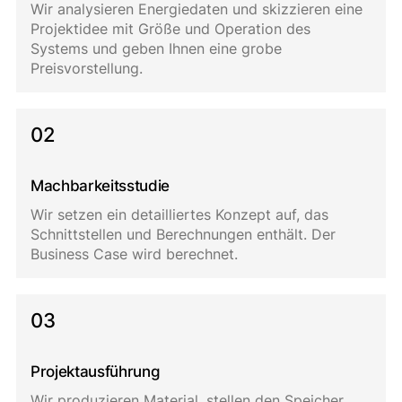
Wir analysieren Energiedaten und skizzieren eine
Projektidee mit Größe und Operation des
Systems und geben Ihnen eine grobe
Preisvorstellung.
02
Machbarkeitsstudie
Wir setzen ein detailliertes Konzept auf, das
Schnittstellen und Berechnungen enthält. Der
Business Case wird berechnet.
03
Projektausführung
Wir produzieren Material, stellen den Speicher