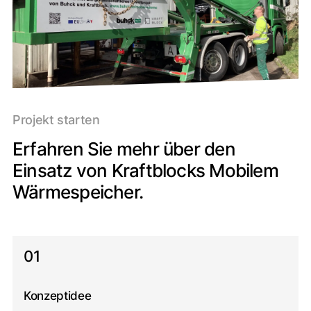
Projekt starten
Erfahren Sie mehr über den
Einsatz von Kraftblocks Mobilem
Wärmespeicher.
01
Konzeptidee