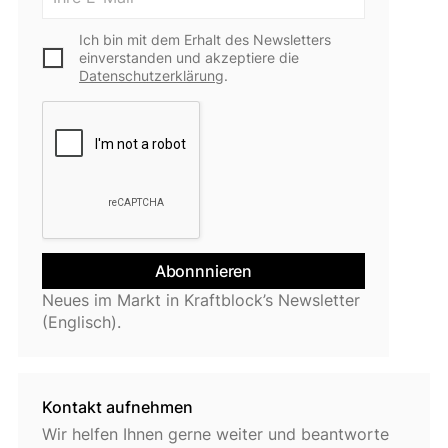
Ich bin mit dem Erhalt des Newsletters
einverstanden und akzeptiere die
Datenschutzerklärung
.
Neues im Markt in Kraftblock’s Newsletter
(Englisch).
Kontakt aufnehmen
Wir helfen Ihnen gerne weiter und beantworte