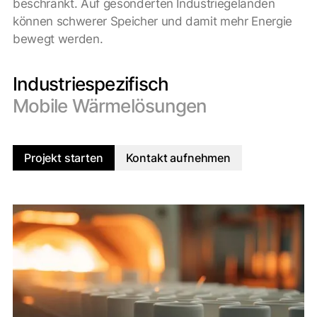
beschränkt. Auf gesonderten Industriegeländen
können schwerer Speicher und damit mehr Energie
bewegt werden.
Industriespezifisch
Mobile Wärmelösungen
Projekt starten
Kontakt aufnehmen