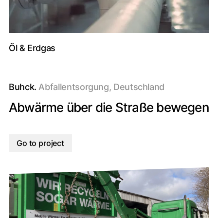
Öl & Erdgas
Buhck.
Abfallentsorgung, Deutschland
Abwärme über die Straße bewegen
Go to project