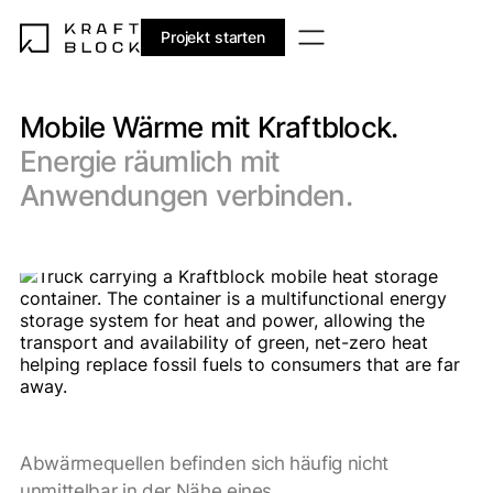
Projekt starten
Mobile Wärme mit Kraftblock.
Energie räumlich mit
Anwendungen verbinden.
Abwärmequellen befinden sich häufig nicht
unmittelbar in der Nähe eines