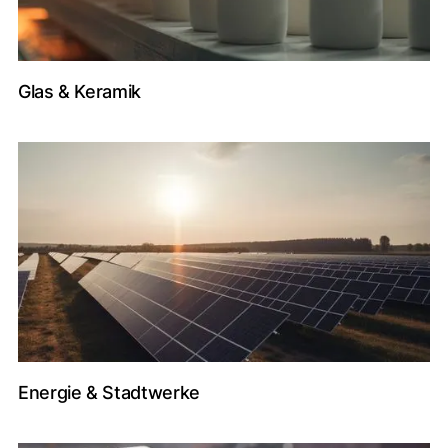
Glas & Keramik
Energie & Stadtwerke