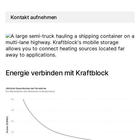
Kontakt aufnehmen
Energie verbinden mit Kraftblock