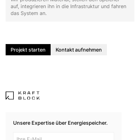
auf, integrieren ihn in die Infrastruktur und fahren
das System an.
Projekt starten
Kontakt aufnehmen
Unsere Expertise über Energiespeicher.