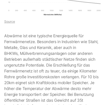
Source
Abwärme ist eine typische Energiequelle für
Fernwärmenetze. Besonders in Industrien wie Stahl,
Metalle, Glas und Keramik, aber auch in
BHKWs, Müllverbrennungsanlagen oder anderen
Betrieben außerhalb städtischer Netze finden sich
ungenutzte Potentiale. Die Erschließung für das
Fernwärmenetz ist oft zu teuer, da einige Kilometer
Rohre große Investitionskosten verlangen. Für 10 bis
20km eignet sich Kraftblocks mobiler Speicher. Je
höher die Temperatur der Abwärme desto mehr
Energie transportiert der Speicher. Bei Benutzung
öffentlicher Straßen ist das Gewicht auf 35t