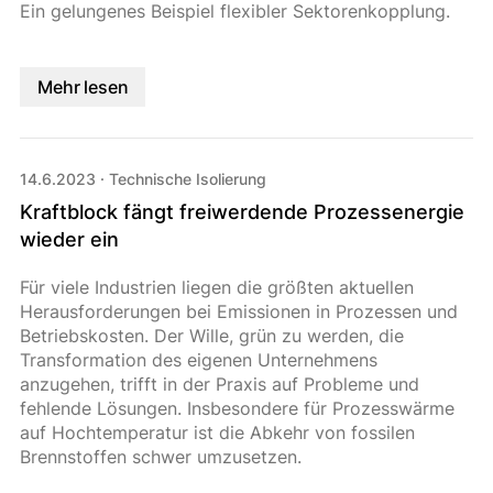
Ein gelungenes Beispiel flexibler Sektorenkopplung.
Mehr lesen
14.6.2023
·
Technische Isolierung
Kraftblock fängt freiwerdende Prozessenergie
wieder ein
Für viele Industrien liegen die größten aktuellen
Herausforderungen bei Emissionen in Prozessen und
Betriebskosten. Der Wille, grün zu werden, die
Transformation des eigenen Unternehmens
anzugehen, trifft in der Praxis auf Probleme und
fehlende Lösungen. Insbesondere für Prozesswärme
auf Hochtemperatur ist die Abkehr von fossilen
Brennstoffen schwer umzusetzen.