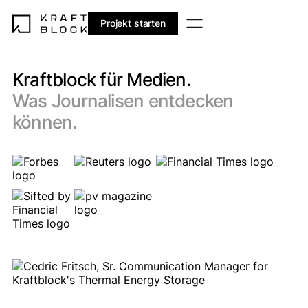
Projekt starten
Kraftblock für Medien.
Was Journalisen entdecken
können.