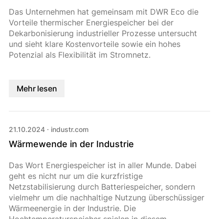
Das Unternehmen hat gemeinsam mit DWR Eco die
Vorteile thermischer Energiespeicher bei der
Dekarbonisierung industrieller Prozesse untersucht
und sieht klare Kostenvorteile sowie ein hohes
Potenzial als Flexibilität im Stromnetz.
Mehr lesen
21.10.2024
·
industr.com
Wärmewende in der Industrie
Das Wort Energiespeicher ist in aller Munde. Dabei
geht es nicht nur um die kurzfristige
Netzstabilisierung durch Batteriespeicher, sondern
vielmehr um die nachhaltige Nutzung überschüssiger
Wärmeenergie in der Industrie. Die