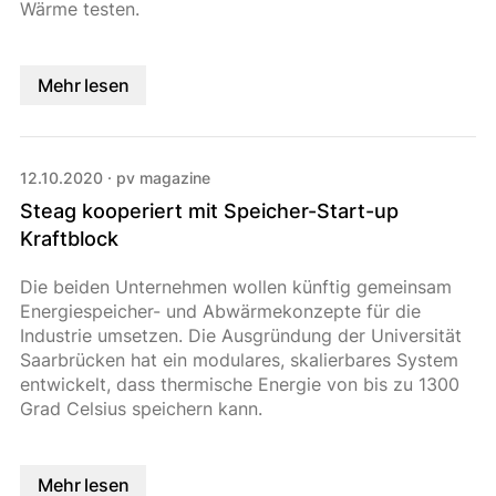
Wärme testen.
Mehr lesen
12.10.2020
·
pv magazine
Steag kooperiert mit Speicher-Start-up
Kraftblock
Die beiden Unternehmen wollen künftig gemeinsam
Energiespeicher- und Abwärmekonzepte für die
Industrie umsetzen. Die Ausgründung der Universität
Saarbrücken hat ein modulares, skalierbares System
entwickelt, dass thermische Energie von bis zu 1300
Grad Celsius speichern kann.
Mehr lesen