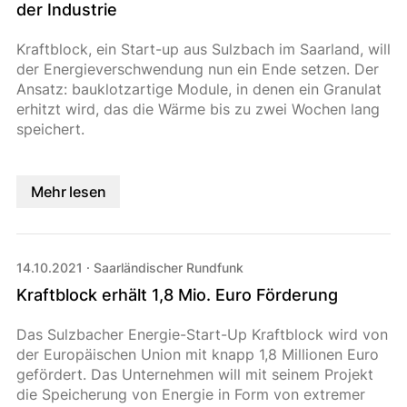
der Industrie
Kraftblock, ein Start-up aus Sulzbach im Saarland, will
der Energieverschwendung nun ein Ende setzen. Der
Ansatz: bauklotzartige Module, in denen ein Granulat
erhitzt wird, das die Wärme bis zu zwei Wochen lang
speichert.
Mehr lesen
14.10.2021
·
Saarländischer Rundfunk
Kraftblock erhält 1,8 Mio. Euro Förderung
Das Sulzbacher Energie-Start-Up Kraftblock wird von
der Europäischen Union mit knapp 1,8 Millionen Euro
gefördert. Das Unternehmen will mit seinem Projekt
die Speicherung von Energie in Form von extremer