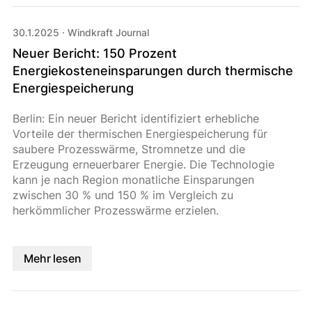
30.1.2025
·
Windkraft Journal
Neuer Bericht: 150 Prozent
Energiekosteneinsparungen durch thermische
Energiespeicherung
Berlin: Ein neuer Bericht identifiziert erhebliche
Vorteile der thermischen Energiespeicherung für
saubere Prozesswärme, Stromnetze und die
Erzeugung erneuerbarer Energie. Die Technologie
kann je nach Region monatliche Einsparungen
zwischen 30 % und 150 % im Vergleich zu
herkömmlicher Prozesswärme erzielen.
Mehr lesen