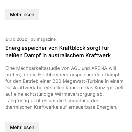
Mehr lesen
21.10.2022
·
pv magazine
Energiespeicher von Kraftblock sorgt für
heißen Dampf in australischem Kraftwerk
Eine Machbarkeitsstudie von AGL und ARENA will
prüfen, ob die Hochtemperaturspeicher den Dampf
für den Betrieb einer 200 Megawatt-Turbine in einem
Gaskraftwerk bereitstellen können. Das Konzept zielt
auf eine achtstündige Wärmeversorgung ab.
Langfristig geht es um die Umrüstung der
thermischen Kraftwerke auf erneuerbare Energien.
Mehr lesen