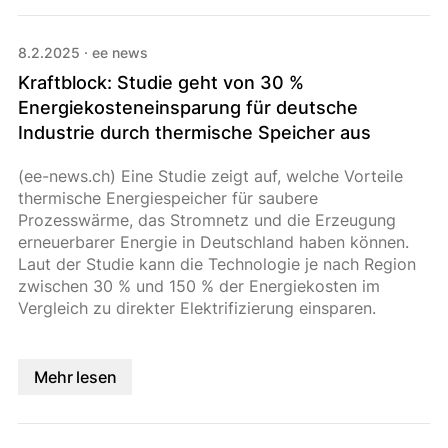
8.2.2025
·
ee news
Kraftblock: Studie geht von 30 %
Energiekosteneinsparung für deutsche
Industrie durch thermische Speicher aus
(ee-news.ch) Eine Studie zeigt auf, welche Vorteile
thermische Energiespeicher für saubere
Prozesswärme, das Stromnetz und die Erzeugung
erneuerbarer Energie in Deutschland haben können.
Laut der Studie kann die Technologie je nach Region
zwischen 30 % und 150 % der Energiekosten im
Vergleich zu direkter Elektrifizierung einsparen.
Mehr lesen