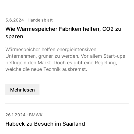
5.6.2024
·
Handelsblatt
Wie Wärmespeicher Fabriken helfen, CO2 zu
sparen
Wärmespeicher helfen energieintensiven
Unternehmen, grüner zu werden. Vor allem Start-ups
beflügeln den Markt. Doch es gibt eine Regelung,
welche die neue Technik ausbremst.
Mehr lesen
26.1.2024
·
BMWK
Habeck zu Besuch im Saarland