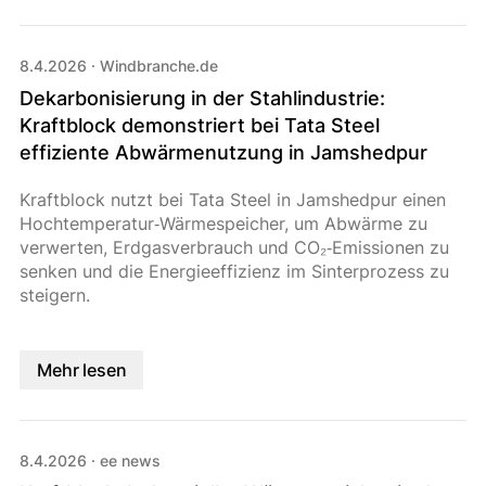
8.4.2026
·
Windbranche.de
Dekarbonisierung in der Stahlindustrie:
Kraftblock demonstriert bei Tata Steel
effiziente Abwärmenutzung in Jamshedpur
Kraftblock nutzt bei Tata Steel in Jamshedpur einen
Hochtemperatur‑Wärmespeicher, um Abwärme zu
verwerten, Erdgasverbrauch und CO₂‑Emissionen zu
senken und die Energieeffizienz im Sinterprozess zu
steigern.
Mehr lesen
8.4.2026
·
ee news