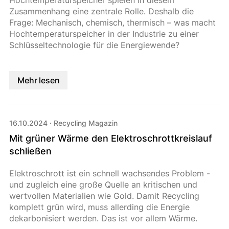
Hochtemperaturspeicher spielen in diesem
Zusammenhang eine zentrale Rolle. Deshalb die
Frage: Mechanisch, chemisch, thermisch – was macht
Hochtemperaturspeicher in der Industrie zu einer
Schlüsseltechnologie für die Energiewende?
Mehr lesen
16.10.2024
·
Recycling Magazin
Mit grüner Wärme den Elektroschrottkreislauf
schließen
Elektroschrott ist ein schnell wachsendes Problem -
und zugleich eine große Quelle an kritischen und
wertvollen Materialien wie Gold. Damit Recycling
komplett grün wird, muss allerding die Energie
dekarbonisiert werden. Das ist vor allem Wärme.