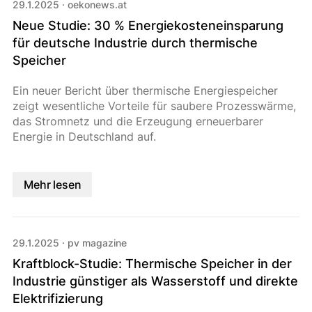
29.1.2025
·
oekonews.at
Neue Studie: 30 % Energiekosteneinsparung
für deutsche Industrie durch thermische
Speicher
Ein neuer Bericht über thermische Energiespeicher
zeigt wesentliche Vorteile für saubere Prozesswärme,
das Stromnetz und die Erzeugung erneuerbarer
Energie in Deutschland auf.
Mehr lesen
29.1.2025
·
pv magazine
Kraftblock-Studie: Thermische Speicher in der
Industrie günstiger als Wasserstoff und direkte
Elektrifizierung