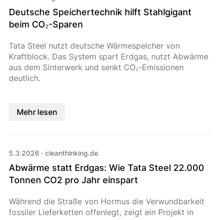
Deutsche Speichertechnik hilft Stahlgigant
beim CO₂-Sparen
Tata Steel nutzt deutsche Wärmespeicher von
Kraftblock. Das System spart Erdgas, nutzt Abwärme
aus dem Sinterwerk und senkt CO₂-Emissionen
deutlich.
Mehr lesen
5.3.2026
·
cleanthinking.de
Abwärme statt Erdgas: Wie Tata Steel 22.000
Tonnen CO2 pro Jahr einspart
Während die Straße von Hormus die Verwundbarkeit
fossiler Lieferketten offenlegt, zeigt ein Projekt in