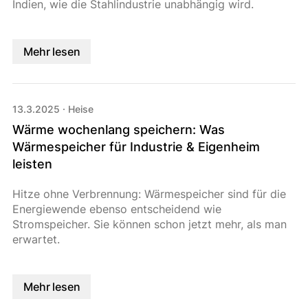
Indien, wie die Stahlindustrie unabhängig wird.
Mehr lesen
13.3.2025
·
Heise
Wärme wochenlang speichern: Was
Wärmespeicher für Industrie & Eigenheim
leisten
Hitze ohne Verbrennung: Wärmespeicher sind für die
Energiewende ebenso entscheidend wie
Stromspeicher. Sie können schon jetzt mehr, als man
erwartet.
Mehr lesen