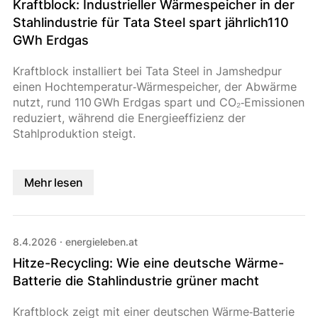
Kraftblock: Industrieller Wärmespeicher in der
Stahlindustrie für Tata Steel spart jährlich110
GWh Erdgas
Kraftblock installiert bei Tata Steel in Jamshedpur
einen Hochtemperatur‑Wärmespeicher, der Abwärme
nutzt, rund 110 GWh Erdgas spart und CO₂‑Emissionen
reduziert, während die Energieeffizienz der
Stahlproduktion steigt.
Mehr lesen
8.4.2026
·
energieleben.at
Hitze-Recycling: Wie eine deutsche Wärme-
Batterie die Stahlindustrie grüner macht
Kraftblock zeigt mit einer deutschen Wärme‑Batterie