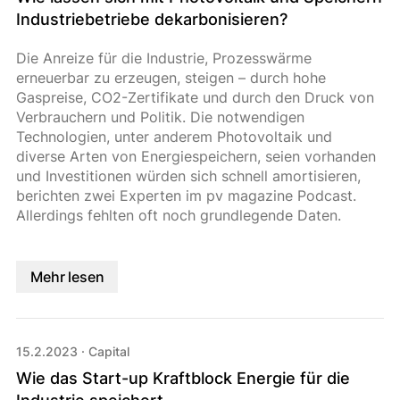
Industriebetriebe dekarbonisieren?
Die Anreize für die Industrie, Prozesswärme
erneuerbar zu erzeugen, steigen – durch hohe
Gaspreise, CO2-Zertifikate und durch den Druck von
Verbrauchern und Politik. Die notwendigen
Technologien, unter anderem Photovoltaik und
diverse Arten von Energiespeichern, seien vorhanden
und Investitionen würden sich schnell amortisieren,
berichten zwei Experten im pv magazine Podcast.
Allerdings fehlten oft noch grundlegende Daten.
Mehr lesen
15.2.2023
·
Capital
Wie das Start-up Kraftblock Energie für die