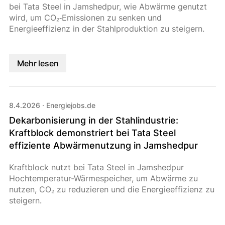
bei Tata Steel in Jamshedpur, wie Abwärme genutzt
wird, um CO₂‑Emissionen zu senken und
Energieeffizienz in der Stahlproduktion zu steigern.
Mehr lesen
8.4.2026
·
Energiejobs.de
Dekarbonisierung in der Stahlindustrie:
Kraftblock demonstriert bei Tata Steel
effiziente Abwärmenutzung in Jamshedpur
Kraftblock nutzt bei Tata Steel in Jamshedpur
Hochtemperatur-Wärmespeicher, um Abwärme zu
nutzen, CO₂ zu reduzieren und die Energieeffizienz zu
steigern.