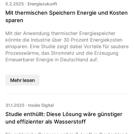
5.2.2025
·
Energiezukunft
Mit thermischen Speichern Energie und Kosten
sparen
Mit der Anwendung thermischer Energiespeicher
könnte die Industrie über 30 Prozent Energiekosten
einsparen. Eine Studie zeigt dabei Vorteile für saubere
Prozesswärme, das Stromnetz und die Erzeugung
Erneuerbarer Energie in Deutschland auf.
Mehr lesen
31.1.2025
·
Inside Digital
Studie enthüllt: Diese Lösung wäre günstiger
und effizienter als Wasserstoff