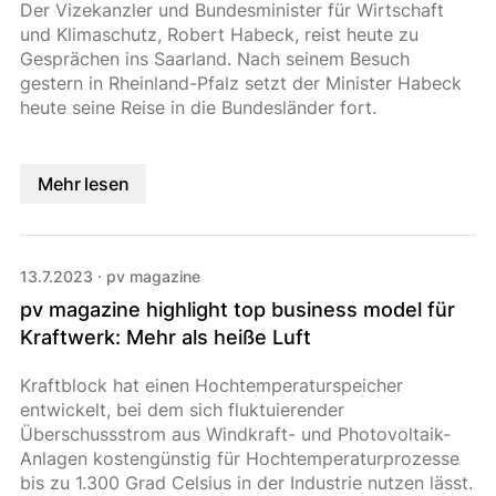
Der Vizekanzler und Bundesminister für Wirtschaft
und Klimaschutz, Robert Habeck, reist heute zu
Gesprächen ins Saarland. Nach seinem Besuch
gestern in Rheinland-Pfalz setzt der Minister Habeck
heute seine Reise in die Bundesländer fort.
Mehr lesen
13.7.2023
·
pv magazine
pv magazine highlight top business model für
Kraftwerk: Mehr als heiße Luft
Kraftblock hat einen Hochtemperaturspeicher
entwickelt, bei dem sich fluktuierender
Überschussstrom aus Windkraft- und Photovoltaik-
Anlagen kostengünstig für Hochtemperaturprozesse
bis zu 1.300 Grad Celsius in der Industrie nutzen lässt.