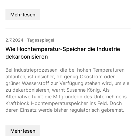
Mehr lesen
2.7.2024
·
Tagesspiegel
Wie Hochtemperatur-Speicher die Industrie
dekarbonisieren
Bei Industrieprozessen, die bei hohen Temperaturen
ablaufen, ist unsicher, ob genug Ökostrom oder
grüner Wasserstoff zur Verfügung stehen wird, um sie
zu dekarbonisieren, warnt Susanne König. Als
Alternative führt die Mitgründerin des Unternehmens
Kraftblock Hochtemperaturspeicher ins Feld. Doch
deren Einsatz werde bisher regulatorisch gebremst.
Mehr lesen