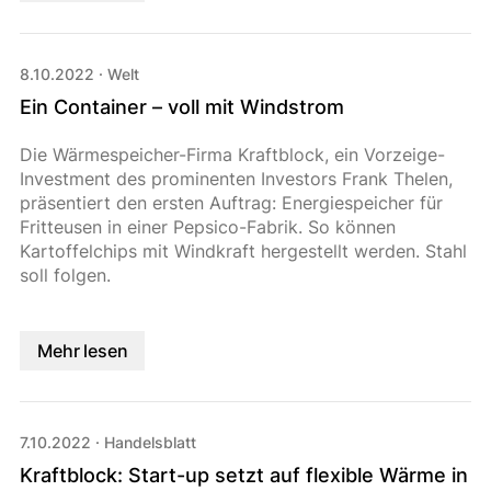
8.10.2022
·
Welt
Ein Container – voll mit Windstrom
Die Wärmespeicher-Firma Kraftblock, ein Vorzeige-
Investment des prominenten Investors Frank Thelen,
präsentiert den ersten Auftrag: Energiespeicher für
Fritteusen in einer Pepsico-Fabrik. So können
Kartoffelchips mit Windkraft hergestellt werden. Stahl
soll folgen.
Mehr lesen
7.10.2022
·
Handelsblatt
Kraftblock: Start-up setzt auf flexible Wärme in