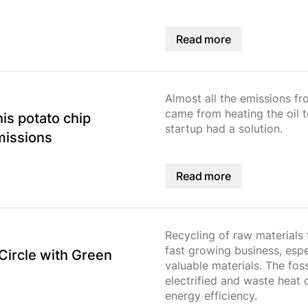
Read more
Almost all the emissions fr
came from heating the oil t
is potato chip
startup had a solution.
missions
Read more
Recycling of raw materials 
fast growing business, espe
Circle with Green
valuable materials. The fos
electrified and waste heat
energy efficiency.