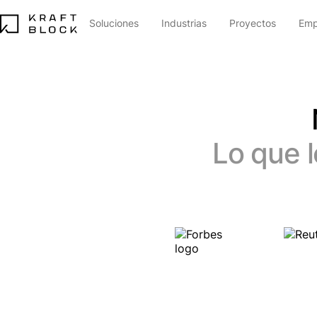
Soluciones
Industrias
Proyectos
Emp
Lo que 