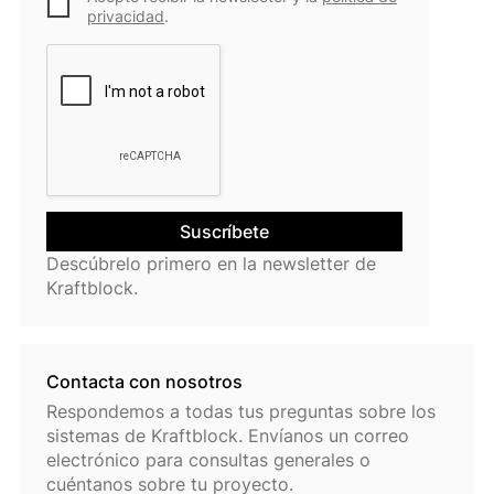
privacidad
.
Descúbrelo primero en la newsletter de
Kraftblock.
Contacta con nosotros
Respondemos a todas tus preguntas sobre los
sistemas de Kraftblock. Envíanos un correo
electrónico para consultas generales o
cuéntanos sobre tu proyecto.