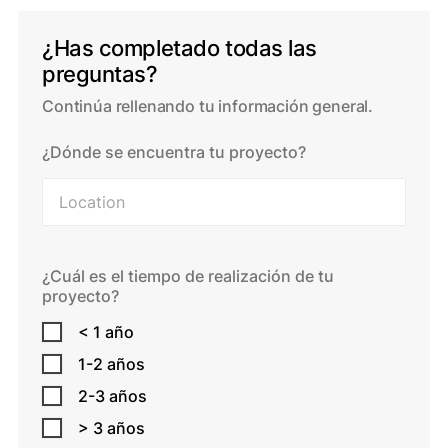
¿Has completado todas las
preguntas?
Continúa rellenando tu información general.
¿Dónde se encuentra tu proyecto?
¿Cuál es el tiempo de realización de tu
proyecto?
< 1 año
1-2 años
2-3 años
> 3 años