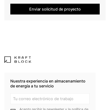
Nuestra experiencia en almacenamiento
de energía a tu servicio
Acepto recibir la newsleeter y la
política de