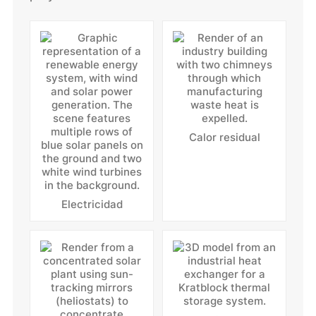
Calor residual
Electricidad