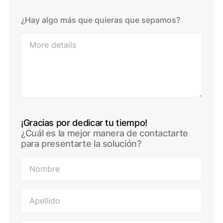
¿Hay algo más que quieras que sepamos?
¡Gracias por dedicar tu tiempo!
¿Cuál es la mejor manera de contactarte
para presentarte la solución?