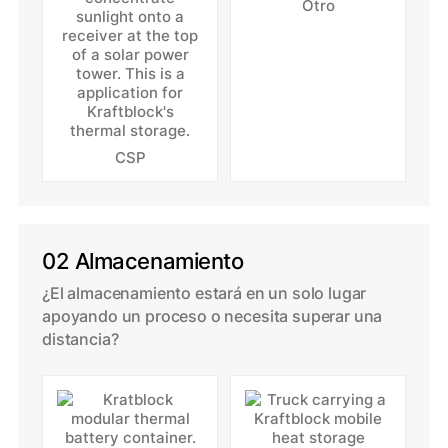
Otro
CSP
02 Almacenamiento
¿El almacenamiento estará en un solo lugar
apoyando un proceso o necesita superar una
distancia?