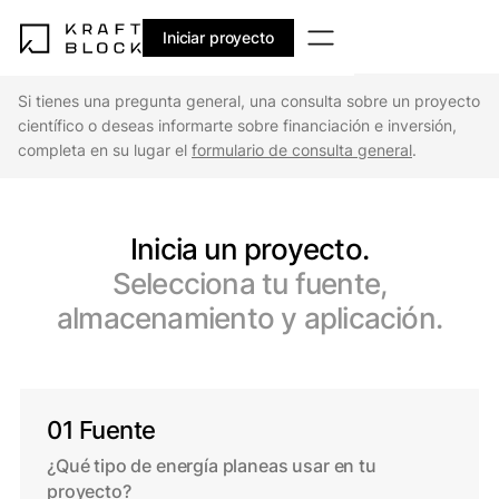
Iniciar proyecto
Si tienes una pregunta general, una consulta sobre un proyecto
científico o deseas informarte sobre financiación e inversión,
completa en su lugar el
formulario de consulta general
.
Inicia un proyecto.
Selecciona tu fuente,
almacenamiento y aplicación.
01 Fuente
¿Qué tipo de energía planeas usar en tu
proyecto?