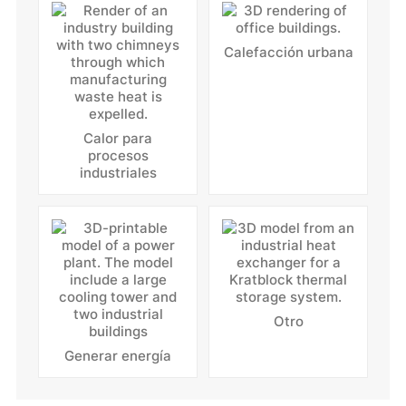
Calefacción urbana
Calor para
procesos
industriales
Otro
Generar energía