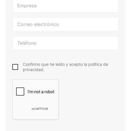
Confirmo que he leído y acepto la política de
privacidad.