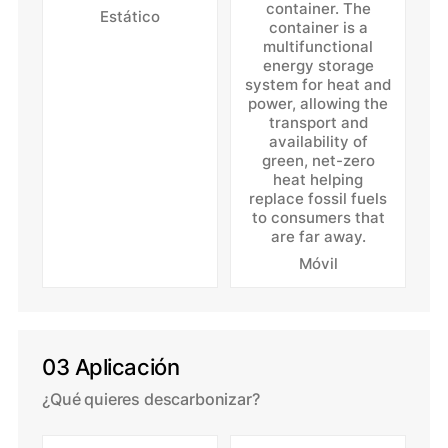
Estático
Móvil
03 Aplicación
¿Qué quieres descarbonizar?