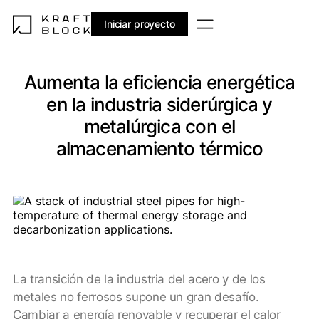
Iniciar proyecto
Aumenta la eficiencia energética
en la industria siderúrgica y
metalúrgica con el
almacenamiento térmico
La transición de la industria del acero y de los
metales no ferrosos supone un gran desafío.
Cambiar a energía renovable y recuperar el calor