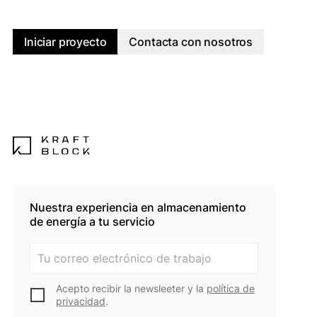
Iniciar proyecto
Contacta con nosotros
Nuestra experiencia en almacenamiento
de energía a tu servicio
Acepto recibir la newsleeter y la
política de
privacidad
.