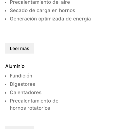
Precalentamiento del aire
Secado de carga en hornos
Generación optimizada de energía
Leer más
Aluminio
Fundición
Digestores
Calentadores
Precalentamiento de
hornos rotatorios