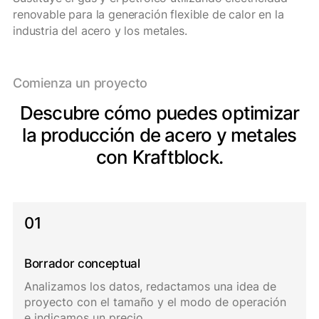
renovable para la generación flexible de calor en la
industria del acero y los metales.
Comienza un proyecto
Descubre cómo puedes optimizar
la producción de acero y metales
con Kraftblock.
01
Borrador conceptual
Analizamos los datos, redactamos una idea de
proyecto con el tamaño y el modo de operación
e indicamos un precio.