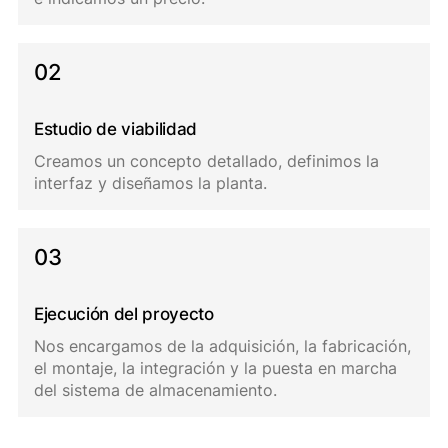
02
Estudio de viabilidad
Creamos un concepto detallado, definimos la
interfaz y diseñamos la planta.
03
Ejecución del proyecto
Nos encargamos de la adquisición, la fabricación,
el montaje, la integración y la puesta en marcha
del sistema de almacenamiento.