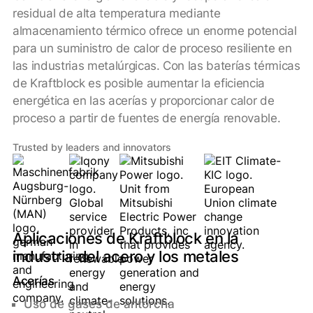
residual de alta temperatura mediante
almacenamiento térmico ofrece un enorme potencial
para un suministro de calor de proceso resiliente en
las industrias metalúrgicas. Con las baterías térmicas
de Kraftblock es posible aumentar la eficiencia
energética en las acerías y proporcionar calor de
proceso a partir de fuentes de energía renovable.
Trusted by leaders and innovators
Aplicaciones de Kraftblock en la
industria del acero y los metales
Acerías
Uso de gases de antorcha