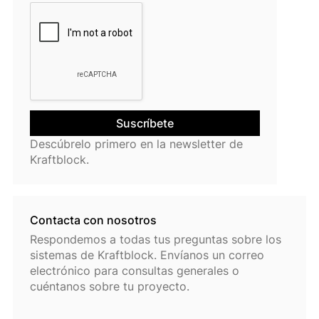
Descúbrelo primero en la newsletter de
Kraftblock.
Contacta con nosotros
Respondemos a todas tus preguntas sobre los
sistemas de Kraftblock. Envíanos un correo
electrónico para consultas generales o
cuéntanos sobre tu proyecto.