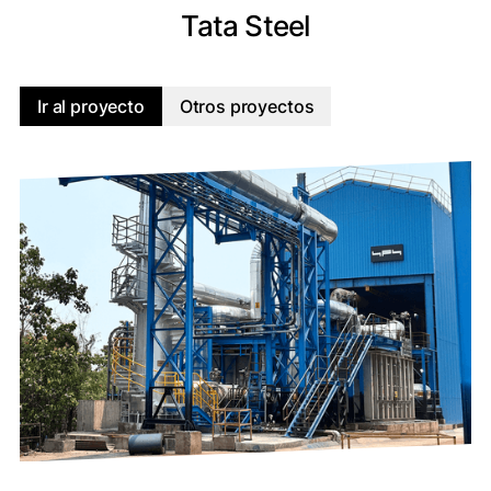
Tata Steel
Ir al proyecto
Otros proyectos