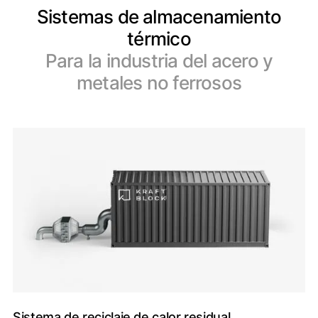
Sistemas de almacenamiento
térmico
Para la industria del acero y
metales no ferrosos
Sistema de reciclaje de calor residual