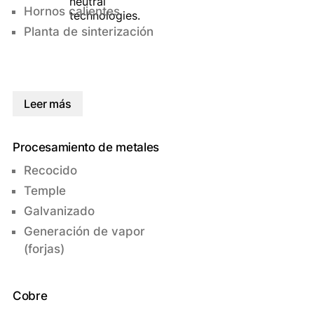
Hornos calientes
Planta de sinterización
Leer más
Procesamiento de metales
Recocido
Temple
Galvanizado
Generación de vapor
(forjas)
Cobre