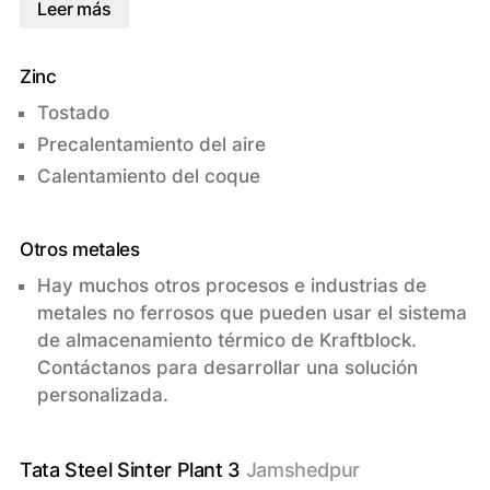
Leer más
Zinc
Tostado
Precalentamiento del aire
Calentamiento del coque
Otros metales
Hay muchos otros procesos e industrias de
metales no ferrosos que pueden usar el sistema
de almacenamiento térmico de Kraftblock.
Contáctanos para desarrollar una solución
personalizada.
Tata Steel Sinter Plant 3
Jamshedpur