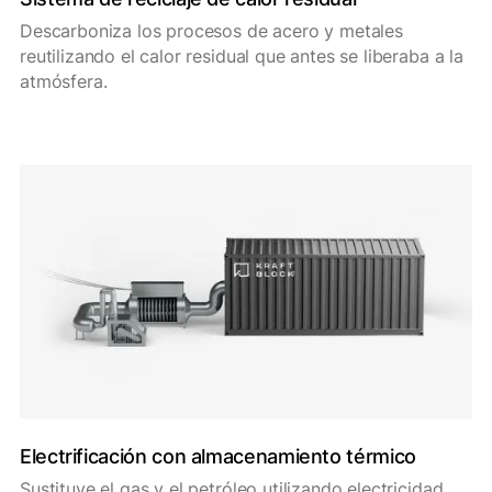
Descarboniza los procesos de acero y metales
reutilizando el calor residual que antes se liberaba a la
atmósfera.
Electrificación con almacenamiento térmico
Sustituye el gas y el petróleo utilizando electricidad