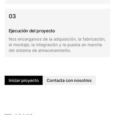
03
Ejecución del proyecto
Nos encargamos de la adquisición, la fabricación,
el montaje, la integración y la puesta en marcha
del sistema de almacenamiento.
Iniciar proyecto
Contacta con nosotros