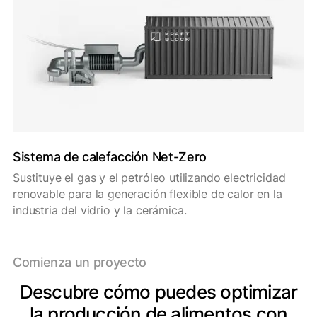
Sistema de calefacción Net-Zero
Sustituye el gas y el petróleo utilizando electricidad
renovable para la generación flexible de calor en la
industria del vidrio y la cerámica.
Comienza un proyecto
Descubre cómo puedes optimizar
la producción de alimentos con