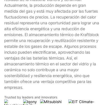
Actualmente, la producción depende en gran
medida del gas y está muy afectada por las fuertes
fluctuaciones de precios. La recuperación del calor
residual representa una oportunidad para lograr una
alta eficiencia energética y una reducción de
emisiones. El almacenamiento térmico de Kraftblock
permite una recuperación y reutilización resistente y
estable de los gases de escape. Algunos procesos
incluso pueden electrificarse, aprovechando las
ventajas de las baterías térmicas. Así, el
almacenamiento térmico en el sector del vidrio y la
cerámica no solo contribuye a una mayor
sostenibilidad y resiliencia energética, sino que
también ofrece una ventaja competitiva para las
empresas.
Trusted by leaders and innovators