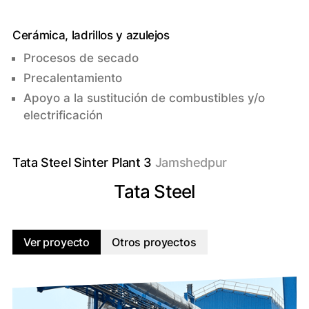
Cerámica, ladrillos y azulejos
Procesos de secado
Precalentamiento
Apoyo a la sustitución de combustibles y/o
electrificación
Tata Steel Sinter Plant 3
Jamshedpur
Tata Steel
Ver proyecto
Otros proyectos