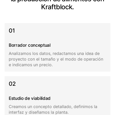
Kraftblock.
01
Borrador conceptual
Analizamos los datos, redactamos una idea de
proyecto con el tamaño y el modo de operación
e indicamos un precio.
02
Estudio de viabilidad
Creamos un concepto detallado, definimos la
interfaz y diseñamos la planta.