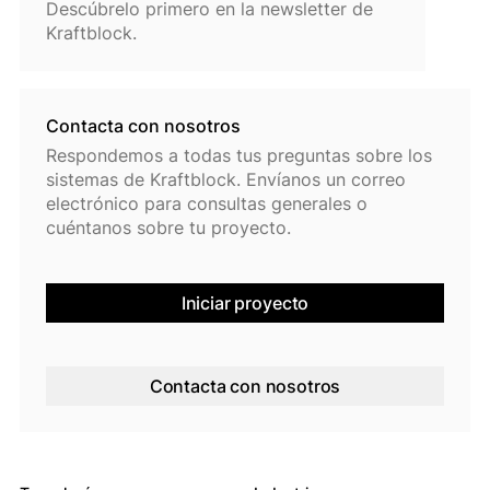
Descúbrelo primero en la newsletter de
Kraftblock.
Contacta con nosotros
Respondemos a todas tus preguntas sobre los
sistemas de Kraftblock. Envíanos un correo
electrónico para consultas generales o
cuéntanos sobre tu proyecto.
Iniciar proyecto
Contacta con nosotros