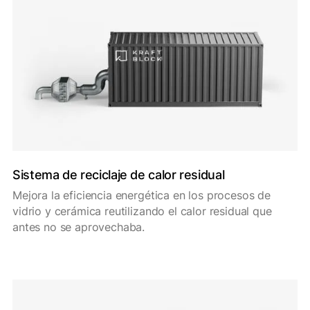
Sistema de reciclaje de calor residual
Mejora la eficiencia energética en los procesos de
vidrio y cerámica reutilizando el calor residual que
antes no se aprovechaba.