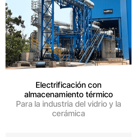
Electrificación con
almacenamiento térmico
Para la industria del vidrio y la
cerámica